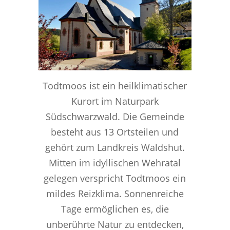
Todtmoos ist ein heilklimatischer
Kurort im Naturpark
Südschwarzwald. Die Gemeinde
besteht aus 13 Ortsteilen und
gehört zum Landkreis Waldshut.
Mitten im idyllischen Wehratal
gelegen verspricht Todtmoos ein
mildes Reizklima. Sonnenreiche
Tage ermöglichen es, die
unberührte Natur zu entdecken,