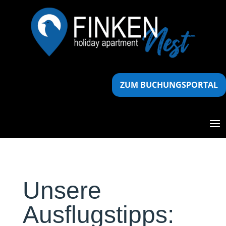
ZUM BUCHUNGSPORTAL
Unsere
Ausflugstipps: