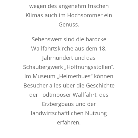
wegen des angenehm frischen
Klimas auch im Hochsommer ein
Genuss.
Sehenswert sind die barocke
Wallfahrtskirche aus dem 18.
Jahrhundert und das
Schaubergwerk „Hoffnungsstollen“.
Im Museum „Heimethues“ können
Besucher alles über die Geschichte
der Todtmooser Wallfahrt, des
Erzbergbaus und der
landwirtschaftlichen Nutzung
erfahren.