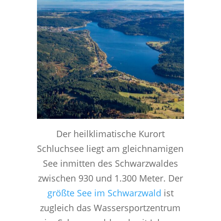
Der heilklimatische Kurort
Schluchsee liegt am gleichnamigen
See inmitten des Schwarzwaldes
zwischen 930 und 1.300 Meter. Der
größte See im Schwarzwald
ist
zugleich das Wassersportzentrum