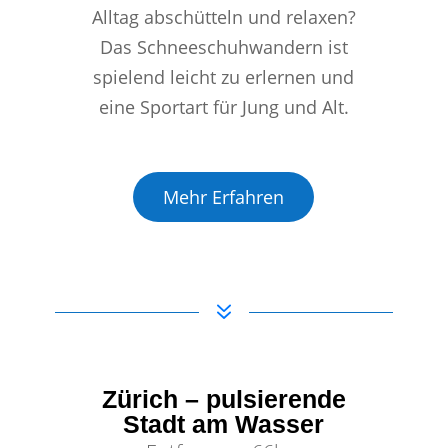
Alltag abschütteln und relaxen?
Das Schneeschuhwandern ist
spielend leicht zu erlernen und
eine Sportart für Jung und Alt.
Mehr Erfahren
7
Zürich – pulsierende
Stadt am Wasser