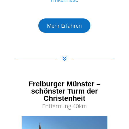
Mehr Erfahren
7
Freiburger Münster –
schönster Turm der
Christenheit
Entfernung 40km