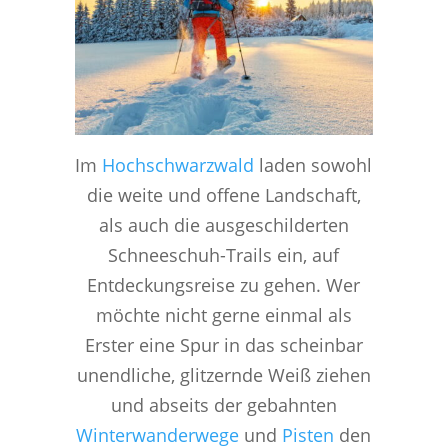
Im
Hochschwarzwald
laden sowohl
die weite und offene Landschaft,
als auch die ausgeschilderten
Schneeschuh-Trails ein, auf
Entdeckungsreise zu gehen. Wer
möchte nicht gerne einmal als
Erster eine Spur in das scheinbar
unendliche, glitzernde Weiß ziehen
und abseits der gebahnten
Winterwanderwege
und
Pisten
den