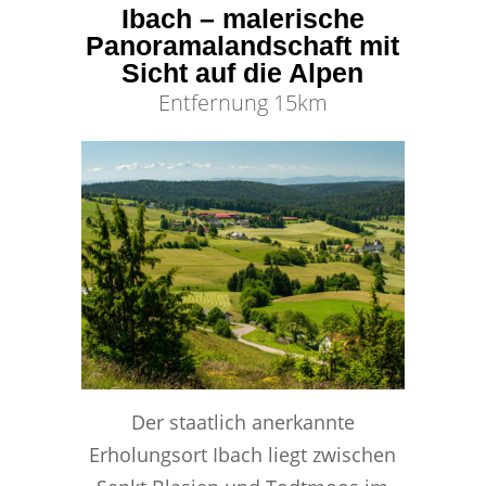
Ibach – malerische
Panoramalandschaft mit
Sicht auf die Alpen
Entfernung 15km
Der staatlich anerkannte
Erholungsort Ibach liegt zwischen