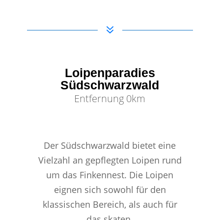
7
Loipenparadies
Südschwarzwald
Entfernung 0km
Der Südschwarzwald bietet eine
Vielzahl an gepflegten Loipen rund
um das Finkennest. Die Loipen
eignen sich sowohl für den
klassischen Bereich, als auch für
das skaten.