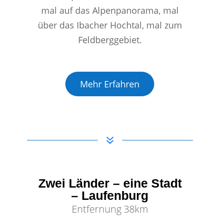
mal auf das Alpenpanorama, mal
über das Ibacher Hochtal, mal zum
Feldberggebiet.
Mehr Erfahren
7
Zwei Länder – eine Stadt
– Laufenburg
Entfernung 38km