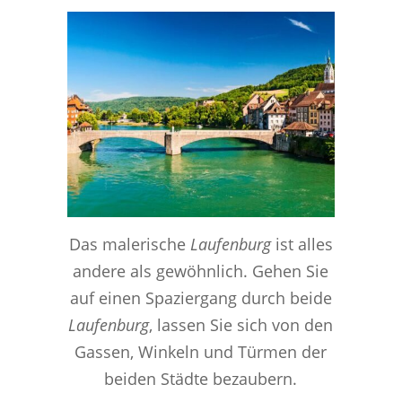
Das malerische
Laufenburg
ist alles
andere als gewöhnlich. Gehen Sie
auf einen Spaziergang durch beide
Laufenburg
, lassen Sie sich von den
Gassen, Winkeln und Türmen der
beiden Städte bezaubern.