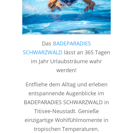
Das
BADEPARADIES
SCHWARZWALD
lässt an 365 Tagen
im Jahr Urlaubsträume wahr
werden!
Entfliehe dem Alltag und erleben
entspannende Augenblicke im
BADEPARADIES SCHWARZWALD in
Titisee-Neustadt. Genieße
einzigartige Wohlfühlmomente in
tropischen Temperaturen.