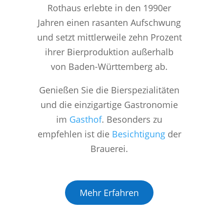
Rothaus erlebte in den 1990er
Jahren einen rasanten Aufschwung
und setzt mittlerweile zehn Prozent
ihrer Bierproduktion außerhalb
von Baden-Württemberg ab.
Genießen Sie die Bierspezialitäten
und die einzigartige Gastronomie
im
Gasthof
. Besonders zu
empfehlen ist die
Besichtigung
der
Brauerei.
Mehr Erfahren