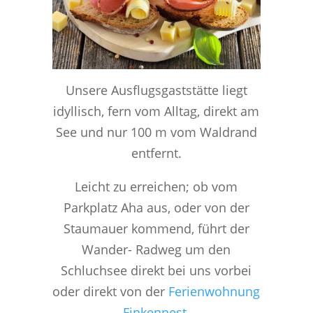
Unsere Ausﬂugsgaststätte liegt
idyllisch, fern vom Alltag, direkt am
See und nur 100 m vom Waldrand
entfernt.
Leicht zu erreichen; ob vom
Parkplatz Aha aus, oder von der
Staumauer kommend, führt der
Wander- Radweg um den
Schluchsee direkt bei uns vorbei
oder direkt von der
Ferienwohnung
Finkennest
.