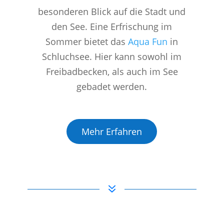
besonderen Blick auf die Stadt und
den See. Eine Erfrischung im
Sommer bietet das
Aqua Fun
in
Schluchsee. Hier kann sowohl im
Freibadbecken, als auch im See
gebadet werden.
Mehr Erfahren
7