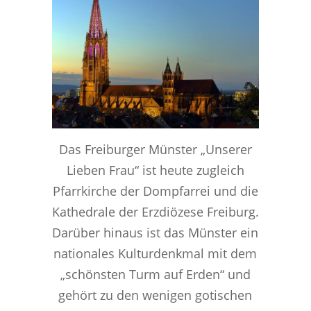
Das Freiburger Münster „Unserer
Lieben Frau“ ist heute zugleich
Pfarrkirche der Dompfarrei und die
Kathedrale der Erzdiözese Freiburg.
Darüber hinaus ist das Münster ein
nationales Kulturdenkmal mit dem
„schönsten Turm auf Erden“ und
gehört zu den wenigen gotischen