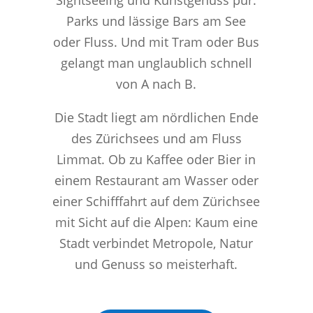
Parks und lässige Bars am See
oder Fluss. Und mit Tram oder Bus
gelangt man unglaublich schnell
von A nach B.
Die Stadt liegt am nördlichen Ende
des Zürichsees und am Fluss
Limmat. Ob zu Kaffee oder Bier in
einem Restaurant am Wasser oder
einer Schifffahrt auf dem Zürichsee
mit Sicht auf die Alpen: Kaum eine
Stadt verbindet Metropole, Natur
und Genuss so meisterhaft.