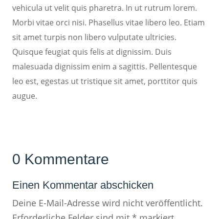
vehicula ut velit quis pharetra. In ut rutrum lorem.
Morbi vitae orci nisi. Phasellus vitae libero leo. Etiam
sit amet turpis non libero vulputate ultricies.
Quisque feugiat quis felis at dignissim. Duis
malesuada dignissim enim a sagittis. Pellentesque
leo est, egestas ut tristique sit amet, porttitor quis
augue.
0 Kommentare
Einen Kommentar abschicken
Deine E-Mail-Adresse wird nicht veröffentlicht.
Erforderliche Felder sind mit
*
markiert