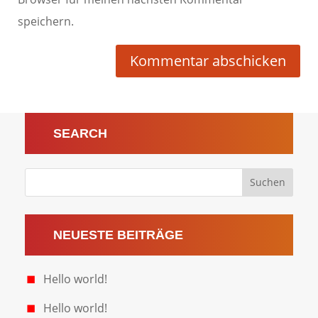
speichern.
Kommentar abschicken
SEARCH
NEUESTE BEITRÄGE
Hello world!
Hello world!