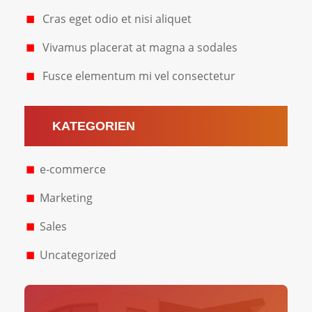
Cras eget odio et nisi aliquet
Vivamus placerat at magna a sodales
Fusce elementum mi vel consectetur
KATEGORIEN
e-commerce
Marketing
Sales
Uncategorized