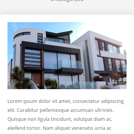
Lorem ipsum dolor sit amet, consectetur adipiscing
elit. Curabitur pellentesque accumsan ultricies.
Quisque non ligula tincidunt, volutpat diam ac,
eleifend tortor. Nam aliquet venenatis urna ac