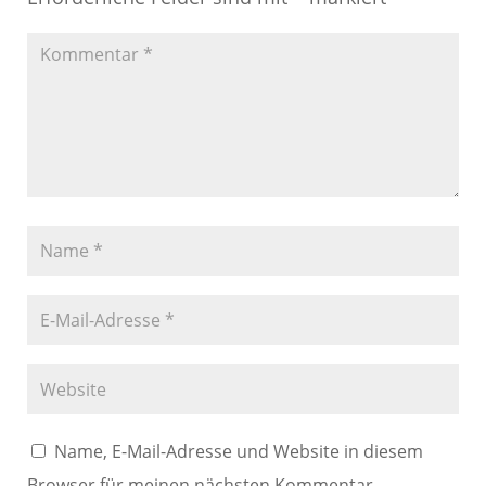
Name, E-Mail-Adresse und Website in diesem
Browser für meinen nächsten Kommentar